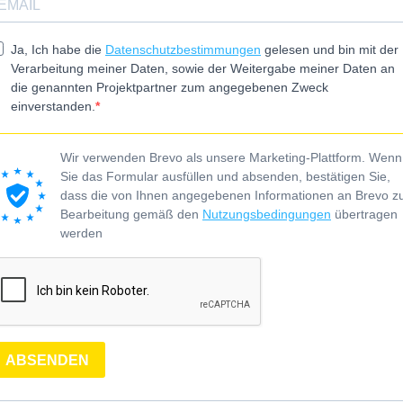
Ja, Ich habe die
Datenschutzbestimmungen
gelesen und bin mit der
Verarbeitung meiner Daten, sowie der Weitergabe meiner Daten an
die genannten Projektpartner zum angegebenen Zweck
einverstanden.
Wir verwenden Brevo als unsere Marketing-Plattform. Wenn
Sie das Formular ausfüllen und absenden, bestätigen Sie,
dass die von Ihnen angegebenen Informationen an Brevo z
Bearbeitung gemäß den
Nutzungsbedingungen
übertragen
werden
ABSENDEN