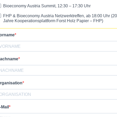
Bioeconomy Austria Summit, 12:30 – 17:30 Uhr
FHP & Bioeconomy Austria Netzwerktreffen, ab 18:00 Uhr (20
Jahre Kooperationsplattform Forst Holz Papier – FHP)
orname
achname
rganisation
-Mail